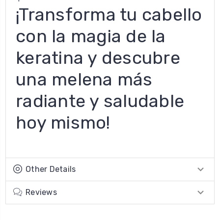
¡Transforma tu cabello
con la magia de la
keratina y descubre
una melena más
radiante y saludable
hoy mismo!
Other Details
Reviews