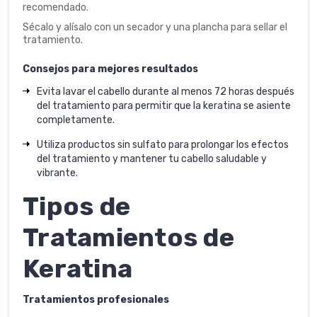
recomendado.
Sécalo y alísalo con un secador y una plancha para sellar el
tratamiento.
Consejos para mejores resultados
Evita lavar el cabello durante al menos 72 horas después
del tratamiento para permitir que la keratina se asiente
completamente.
Utiliza productos sin sulfato para prolongar los efectos
del tratamiento y mantener tu cabello saludable y
vibrante.
Tipos de
Tratamientos de
Keratina
Tratamientos profesionales