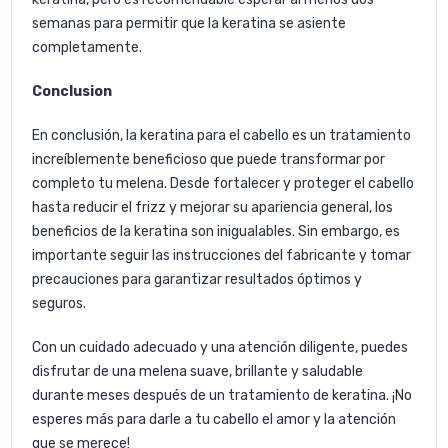
semanas para permitir que la keratina se asiente
completamente.
Conclusion
En conclusión, la keratina para el cabello es un tratamiento
increíblemente beneficioso que puede transformar por
completo tu melena. Desde fortalecer y proteger el cabello
hasta reducir el frizz y mejorar su apariencia general, los
beneficios de la keratina son inigualables. Sin embargo, es
importante seguir las instrucciones del fabricante y tomar
precauciones para garantizar resultados óptimos y
seguros.
Con un cuidado adecuado y una atención diligente, puedes
disfrutar de una melena suave, brillante y saludable
durante meses después de un tratamiento de keratina. ¡No
esperes más para darle a tu cabello el amor y la atención
que se merece!