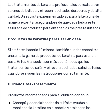
Los tratamientos de keratina profesionales se realizan en
salones de belleza y ofrecen resultados duraderos y de alta
calidad. Un estilista experimentado aplicará la keratina de
manera experta, asegurándose de que cada hebra esté
saturada de producto para obtener los mejores resultados.
Productos de keratina para usar en casa
Si prefieres hacerlo tú misma, también puedes encontrar
una amplia gama de productos de keratina para usar en
casa. Estos kits suelen ser más económicos que los
tratamientos de salón y ofrecen resultados satisfactorios
cuando se siguen las instrucciones correctamente.
Cuidado Post-Tratamiento
Productos recomendados para el cuidado continuo
Champú y acondicionador sin sulfato: Ayudan a
mantener la keratina en el cabello y prolongan los