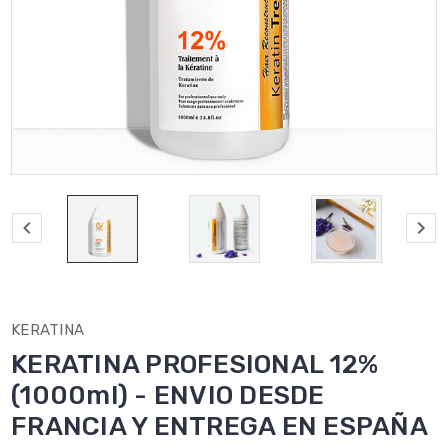
KERATINA
KERATINA PROFESIONAL 12%
(1000ml) - ENVIO DESDE
FRANCIA Y ENTREGA EN ESPAÑA