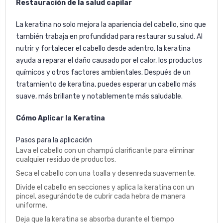
Restauración de la salud capilar
La keratina no solo mejora la apariencia del cabello, sino que
también trabaja en profundidad para restaurar su salud. Al
nutrir y fortalecer el cabello desde adentro, la keratina
ayuda a reparar el daño causado por el calor, los productos
químicos y otros factores ambientales. Después de un
tratamiento de keratina, puedes esperar un cabello más
suave, más brillante y notablemente más saludable.
Cómo Aplicar la Keratina
Pasos para la aplicación
Lava el cabello con un champú clarificante para eliminar
cualquier residuo de productos.
Seca el cabello con una toalla y desenreda suavemente.
Divide el cabello en secciones y aplica la keratina con un
pincel, asegurándote de cubrir cada hebra de manera
uniforme.
Deja que la keratina se absorba durante el tiempo