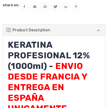
share on:
Product Description
KERATINA
PROFESIONAL 12%
(1000ml) -
ENVIO
DESDE FRANCIA Y
ENTREGA EN
ESPAÑA