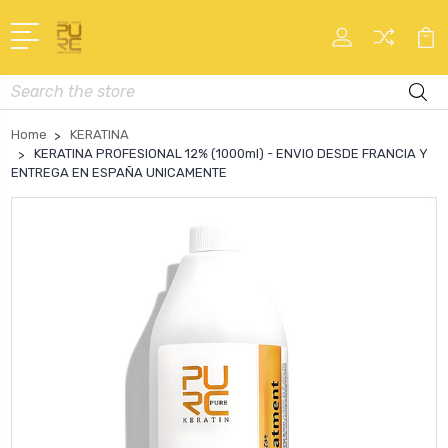
Search
Home
KERATINA
KERATINA PROFESIONAL 12% (1000ml) - ENVIO DESDE FRANCIA Y
ENTREGA EN ESPAÑA UNICAMENTE