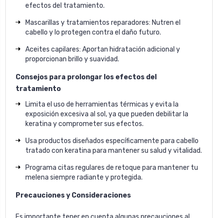
efectos del tratamiento.
Mascarillas y tratamientos reparadores: Nutren el
cabello y lo protegen contra el daño futuro.
Aceites capilares: Aportan hidratación adicional y
proporcionan brillo y suavidad.
Consejos para prolongar los efectos del
tratamiento
Limita el uso de herramientas térmicas y evita la
exposición excesiva al sol, ya que pueden debilitar la
keratina y comprometer sus efectos.
Usa productos diseñados específicamente para cabello
tratado con keratina para mantener su salud y vitalidad.
Programa citas regulares de retoque para mantener tu
melena siempre radiante y protegida.
Precauciones y Consideraciones
Es importante tener en cuenta algunas precauciones al