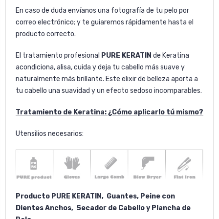
En caso de duda envíanos una fotografía de tu pelo por
correo electrónico
; y te guiaremos rápidamente hasta el
producto correcto.
El tratamiento profesional
PURE KERATIN
de Keratina
acondiciona, alisa, cuida y deja tu cabello más suave y
naturalmente más brillante. Este elixir de belleza aporta a
tu cabello una suavidad y un efecto sedoso incomparables.
Tratamiento de Keratina: ¿Cómo aplicarlo tú mismo
?
Utensilios necesarios:
Producto PURE KERATIN, Guantes, Peine con
Dientes Anchos, Secador de Cabello y Plancha de