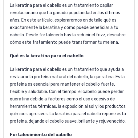
La
keratina para el cabello
es un tratamiento capilar
revolucionario que ha ganado popularidad en los últimos
años. En este artículo, exploraremos en detalle qué es
exactamente la keratina y cómo puede beneficiar a tu
cabello. Desde fortalecerlo hasta reducir el frizz, descubre
cómo este tratamiento puede transformar tu melena.
Qué es la keratina para el cabello
La
keratina para el cabello
es un tratamiento que ayuda a
restaurar la proteína natural del cabello, la queratina. Esta
proteína es esencial para mantener el cabello fuerte,
flexible y saludable. Con el tiempo, el cabello puede perder
queratina debido a factores como el uso excesivo de
herramientas térmicas, la exposición al sol y los productos
químicos agresivos. La keratina para el cabello repone esta
proteína, dejando el cabello suave, brillante y rejuvenecido.
Fortalecimiento del cabello