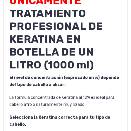
UNICAMENTE
TRATAMIENTO
PROFESIONAL DE
KERATINA EN
BOTELLA DE UN
LITRO (1000 ml)
El nivel de concentración (expresado en %) depende
del tipo de cabello a alisar:
La fórmula concentrada de Keratina al 12% es ideal para
cabello afro o naturalmente muy rizado.
Selecciona la Keratina correcta para tu tipo de
cabello.