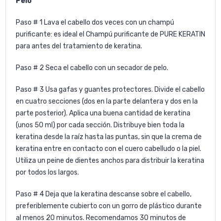
Pelo
Paso # 1 Lava el cabello dos veces con un champú
purificante: es ideal el
Champú purificante
de PURE KERATIN
para antes del tratamiento de keratina.
Paso # 2 Seca el cabello con un secador de pelo.
Paso # 3 Usa gafas y guantes protectores. Divide el cabello
en cuatro secciones (dos en la parte delantera y dos en la
parte posterior). Aplica una buena cantidad de keratina
(unos 50 ml) por cada sección. Distribuye bien toda la
keratina desde la raíz hasta las puntas, sin que la crema de
keratina entre en contacto con el cuero cabelludo o la piel.
Utiliza un peine de dientes anchos para distribuir la keratina
por todos los largos.
Paso # 4 Deja que la keratina descanse sobre el cabello,
preferiblemente cubierto con un gorro de plástico durante
al menos 20 minutos. Recomendamos 30 minutos de