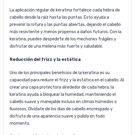
La aplicación regular de keratina fortalece cada hebra de
cabello desde la raíz hasta las puntas. Esto ayuda a
prevenir la rotura y las puntas abiertas, dejando el cabello
más resistente y menos propenso a daños futuros. Con la
keratina, puedes despedirte de los mechones frágiles y
disfrutar de una melena más fuerte y saludable.
Reducción del frizz y la estática
Uno de los principales beneficios de la keratina es su
capacidad para reducir el frizz y la estática en el cabello. Al
crear una capa protectora alrededor de cada hebra, la
keratina ayuda a bloquear la humedad, manteniendo el
cabello suave y manejable incluso en climas húmedos o
lluviosos. Olvídate de los días de cabello encrespado y
disfruta de una apariencia suave y pulida en todo
momento.