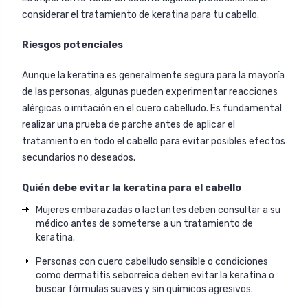
considerar el tratamiento de keratina para tu cabello.
Riesgos potenciales
Aunque la keratina es generalmente segura para la mayoría
de las personas, algunas pueden experimentar reacciones
alérgicas o irritación en el cuero cabelludo. Es fundamental
realizar una prueba de parche antes de aplicar el
tratamiento en todo el cabello para evitar posibles efectos
secundarios no deseados.
Quién debe evitar la keratina para el cabello
Mujeres embarazadas o lactantes deben consultar a su
médico antes de someterse a un tratamiento de
keratina.
Personas con cuero cabelludo sensible o condiciones
como dermatitis seborreica deben evitar la keratina o
buscar fórmulas suaves y sin químicos agresivos.