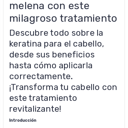
melena con este
milagroso tratamiento
Descubre todo sobre la
keratina para el cabello,
desde sus beneficios
hasta cómo aplicarla
correctamente.
¡Transforma tu cabello con
este tratamiento
revitalizante!
Introducción