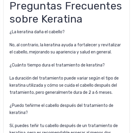
Preguntas Frecuentes
sobre Keratina
¿La keratina daña el cabello?
No, al contrario, la keratina ayuda a fortalecer y revitalizar
el cabello, mejorando su apariencia y salud en general.
¿Cuánto tiempo dura el tratamiento de keratina?
La duración del tratamiento puede variar según el tipo de
keratina utilizada y cómo se cuida el cabello después del
tratamiento, pero generalmente dura de 2 a 6 meses.
¿Puedo teñirme el cabello después del tratamiento de
keratina?
Sí, puedes teñir tu cabello después de un tratamiento de
keratina, pero es recomendable esperar al menos dos