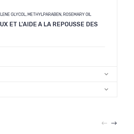
YLENE GLYCOL, METHYLPARABEN, ROSEMARY OIL
X ET L'AIDE A LA REPOUSSE DES