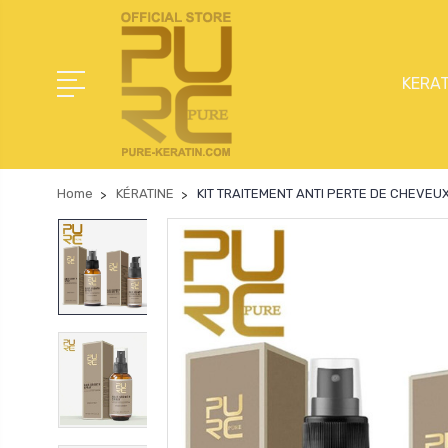
KERAT
Home
KÉRATINE
KIT TRAITEMENT ANTI PERTE DE CHEVEUX