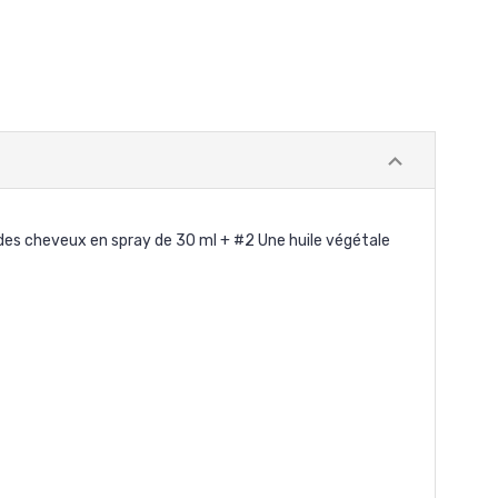
s cheveux en spray de 30 ml + #2 Une huile végétale