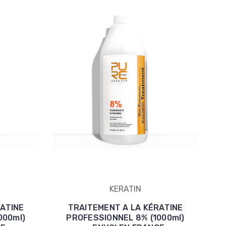
KERATIN
ATINE
TRAITEMENT A LA KÉRATINE
000ml)
PROFESSIONNEL 8% (1000ml)