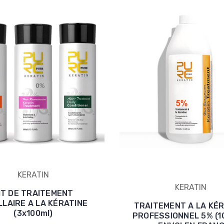
KERATIN
KERATIN
IT DE TRAITEMENT
LLAIRE A LA KÉRATINE
TRAITEMENT A LA KÉR
(3x100ml)
PROFESSIONNEL 5% (1