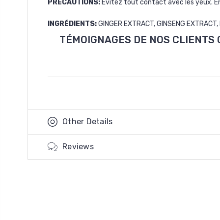
PRÉCAUTIONS
:
Évitez tout contact avec les yeux. E
INGRÉDIENTS
:
GINGER EXTRACT, GINSENG EXTRACT,
TÉMOIGNAGES DE NOS CLIENTS C
Other Details
Reviews