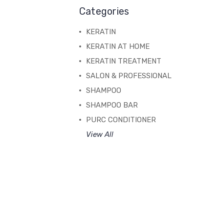
Categories
KERATIN
KERATIN AT HOME
KERATIN TREATMENT
SALON & PROFESSIONAL
SHAMPOO
SHAMPOO BAR
PURC CONDITIONER
View All