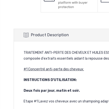
platform with buyer
protection
Product Description
TRAITEMENT ANTI-PERTE DES CHEVEUX ET HUILES ESSENT
composée d'extraits essentiels aidant la repousse de
#1 Concentré anti-perte des cheveux:
INSTRUCTIONS D'UTILISATION:
Deux fois par jour, matin et soir.
Etape #1 Lavez vos cheveux avec un shampoing adapté 