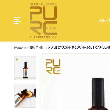
KERAT
Home
KÉRATINE
HUILE D'ARGAN POUR MASQUE CAPILLAI