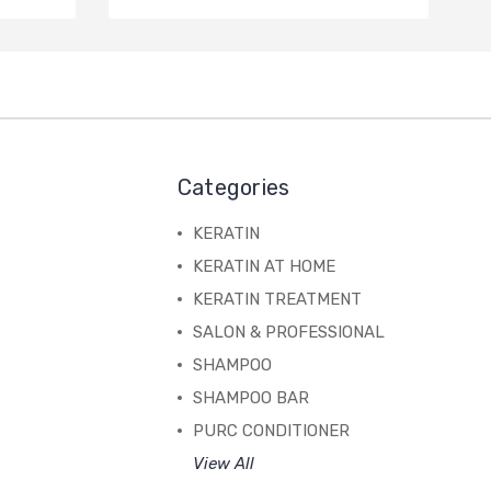
Categories
KERATIN
KERATIN AT HOME
KERATIN TREATMENT
SALON & PROFESSIONAL
SHAMPOO
SHAMPOO BAR
PURC CONDITIONER
View All