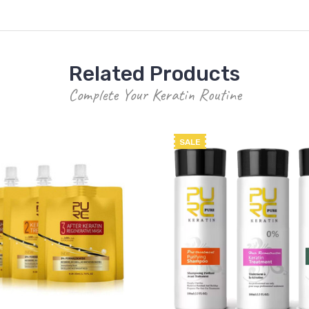
Related Products
Complete Your Keratin Routine
SALE