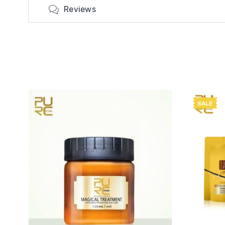
Reviews
SALE