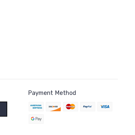
Payment Method