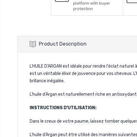
platform with buyer
protection
Product Description
L'HUILE D'ARGAN est idéale pour rendre l'éclat naturel 
est un véritable élixir de jouvence pour vos cheveux. 
brillance inégalée.
L'huile d'Argan est naturellement riche en antioxydant
INSTRUCTIONS D'UTILISATION:
Dans le creux de votre paume, laissez tomber quelques
L'huile d'Argan peut être utilisé des manières suivantes